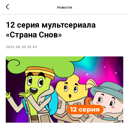
Новости
12 серия мультсериала
«Страна Снов»
2023-08-20 23:09