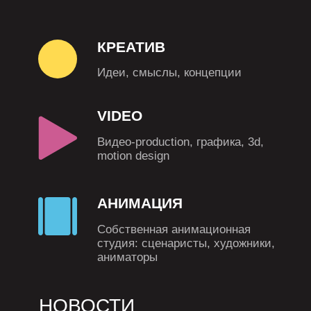
Видео-production, графика, 3d,
motion design
АНИМАЦИЯ
Собственная анимационная
студия: сценаристы, художники,
аниматоры
НОВОСТИ