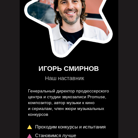
НАШИ ПРОЕКТЫ
ИГОРЬ СМИРНОВ
Наш наставник
Генеральный директор продюссерского
центра и студии звукозаписи Promuse,
композитор, автор музыки к кино
и сериалам, член жюри музыкальных
конкурсов
Проходим конкурсы и испытания
Становимся лучше