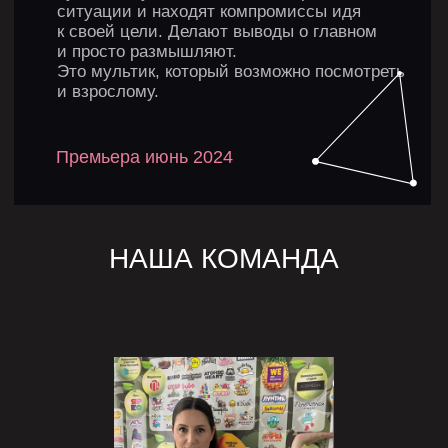
Написать нам
НАШИ ПАРТНЁРЫ