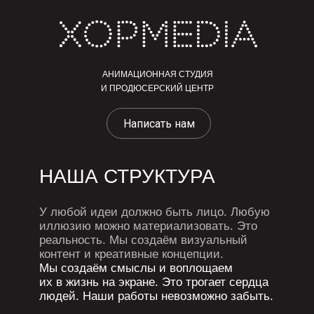
АНИМАЦИОННАЯ СТУДИЯ
И ПРОДЮСЕРСКИЙ ЦЕНТР
Написать нам
НАША СТРУКТУРА
У любой идеи должно быть лицо. Любую
иллюзию можно материализовать. Это
реальность. Мы создаём визуальный
контент и креативные концепции.
Мы создаём смыслы и воплощаем
их в жизнь на экране. Это трогает сердца
людей. Наши работы невозможно забыть.
КРЕАТИВ
Идеи, смыслы, концепции
VIDEO