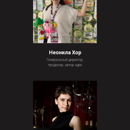
Неонила Хор
Генеральный директор,
продюсер, автор идеи