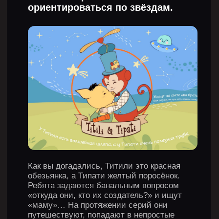
МЫ ИЩЕМ ТАЛАНТЫ
Хотите вступить в команду? Welcome!